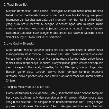
5. Togel Shien Slot
Mainkan permainan Lotto Online Terlengkap Shienslot hanya untuk pecinta
tebak nomor berhadiah. Dengan sistem enkripsi tingkat tinggi menjamin
keamanan dan kerahasiaan data dari member-member kami. Untuk kalian
yang suka untuk bertaruh dengan keberuntungan dan mungkin kalian
mempunyai mimpi yang spesial, jangan tunggu lama untuk memanfaatkan
itu semua. Dapatkan cuan dengan modal ceban jadi jutawan. Main bersama
ShienClubBoy & ShienClubGirl di Shienslot.
6. Live Casino Shienslot
Keseruan permainan taruhan casino kini bisa kamu mainkan di rumah hanya
menggunakan smartphone. Tidak kalah seru dari casino konvensional dan
terasa lebih nyata, permainan live casino menyajikan pengalaman berbeda
melalui situs terpercaya Shienslot. Banyak pilihan game casino terpopuler
saat ini seperti Baccarat, Roulette, Sic Bo, Blackjack, Dragon Tiger dan
Banyak game slots terbaik lainnya hadir dengan tampilan menarik
ditemani dealer profesional dan cantik siap menemani hari kamu selama
24 jam.
7. Tangkas Mickey Mouse Shien Slot
Game kartu klasik Mickeymouse ( MM ) Bolatangkas hadir dengan tampilan
baru yang lebih menarik dan semakin asyik dimainkan, Mickeymouse atau
yang biasa disebut Bola tangkas merupakan permainan kartu yang sangat
populer di Indonesia. Permainan 7 kartu dengan pemilihan kartu terbaik