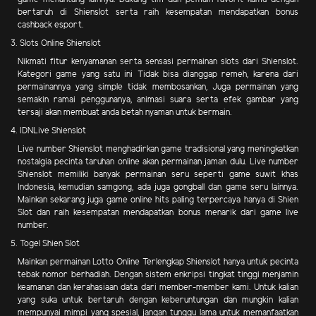
bertaruh di Shienslot serta raih kesempatan mendapatkan bonus
cashback esport.
3. Slots Online Shienslot
Nikmati fitur kenyamanan serta sensasi permainan slots dari Shienslot.
Kategori game yang satu ini Tidak bisa dianggap remeh, karena dari
permainannya yang simple tidak membosankan, Juga permainan yang
semakin ramai penggunanya, animasi suara serta efek gambar yang
tersaji akan membuat anda betah nyaman untuk bermain.
4. IDNLive Shienslot
Live number Shienslot menghadirkan game tradisional yang meningkatkan
nostalgia pecinta taruhan online akan permainan jaman dulu. Live number
Shienslot memiliki banyak permainan seru seperti game suwit khas
Indonesia, kemudian samgong, ada juga gongball dan game seru lainnya.
Mainkan sekarang juga game online hits paling terpercaya hanya di Shien
Slot dan raih kesempatan mendapatkan bonus menarik dari game live
number.
5. Togel Shien Slot
Mainkan permainan Lotto Online Terlengkap Shienslot hanya untuk pecinta
tebak nomor berhadiah. Dengan sistem enkripsi tingkat tinggi menjamin
keamanan dan kerahasiaan data dari member-member kami. Untuk kalian
yang suka untuk bertaruh dengan keberuntungan dan mungkin kalian
mempunyai mimpi yang spesial, jangan tunggu lama untuk memanfaatkan